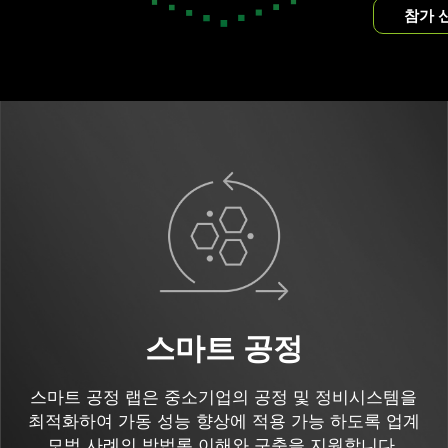
참가 
스마트 공정
스마트 공정 랩은 중소기업의 공정 및 정비시스템을
최적화하여 가동 성능 향상에 적용 가능 하도록 업계
모범 사례의 방법론 이해와 구축을 지원합니다.