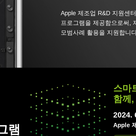
Apple 제조업 R&D 지원
프로그램을 제공함으로써, 
모범사례 활용을 지원합니다
스마트
함께,
2024. 
Apple
그램