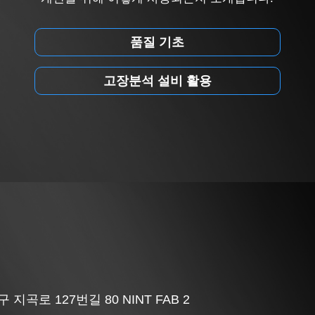
품질 기초
고장분석 설비 활용
지곡로 127번길 80 NINT FAB 2