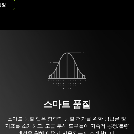
신청
스마트 품질
스마트 품질 랩은 정량적 품질 평가를 위한 방법론 및
지표를 소개하고, 고급 분석 도구들이 지속적 공정/불량
개선을 위해 어떻게 사용되는지 소개합니다.