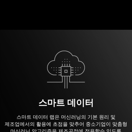
스마트 데이터
스마트 데이터 랩은 머신러닝의 기본 원리 및
제조업에서의 활용에 초점을 맞추어 중소기업이 맞춤형
머신러닝 알고리즘을 제조공정에 적용할수 있도록