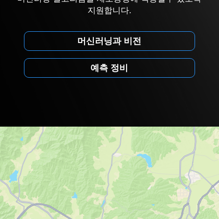
지원합니다.
머신러닝과 비전
예측 정비