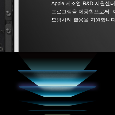
Apple 제조업 R&D 지원
프로그램을 제공함으로써, 
모범사례 활용을 지원합니다