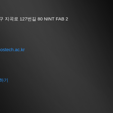
지곡로 127번길 80 NINT FAB 2
ostech.ac.kr
하기