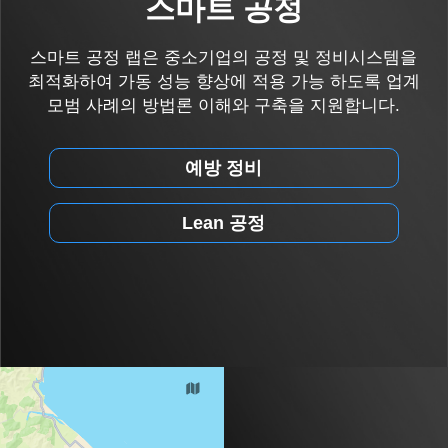
스마트 공정
스마트 공정 랩은 중소기업의 공정 및 정비시스템을
최적화하여 가동 성능 향상에 적용 가능 하도록 업계
모범 사례의 방법론 이해와 구축을 지원합니다.
예방 정비
Lean 공정