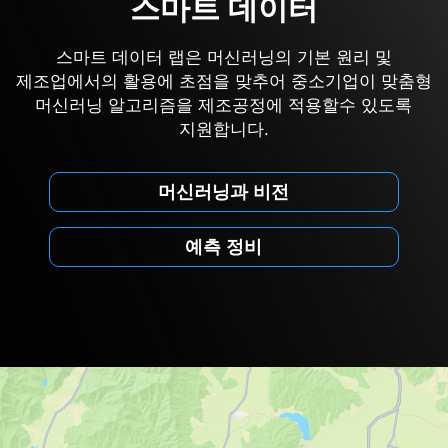
스마트 데이터
스마트 데이터 랩은 머신러닝의 기본 원리 및
제조업에서의 활용에 초점을 맞추어 중소기업이 맞춤형
머신러닝 알고리즘을 제조공정에 적용할수 있도록
지원합니다.
머신러닝과 비전
예측 정비