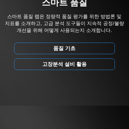
스마트 품질
스마트 품질 랩은 정량적 품질 평가를 위한 방법론 및
지표를 소개하고, 고급 분석 도구들이 지속적 공정/불량
개선을 위해 어떻게 사용되는지 소개합니다.
품질 기초
고장분석 설비 활용