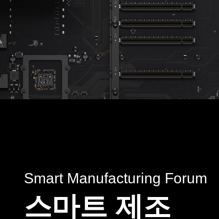
Smart Manufacturing Forum
스마트 제조