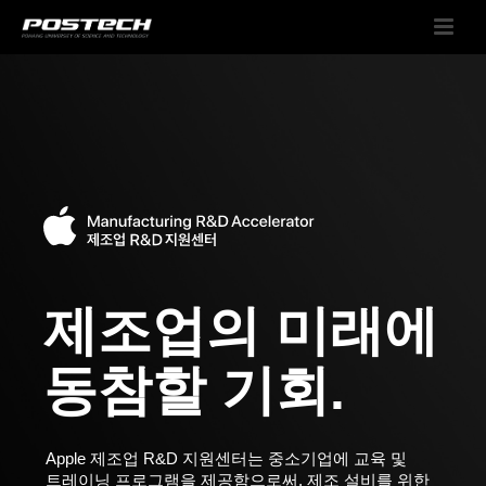
제조업의 미래에
동참할 기회.
Apple 제조업 R&D 지원센터는 중소기업에 교육 및
트레이닝 프로그램을 제공함으로써, 제조 설비를 위한