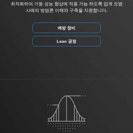
최적화하여 가동 성능 향상에 적용 가능 하도록 업계 모범
사례의 방법론 이해와 구축을 지원합니다.
예방 정비
Lean 공정