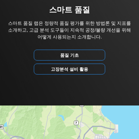
스마트 품질
스마트 품질 랩은 정량적 품질 평가를 위한 방법론 및 지표를
소개하고, 고급 분석 도구들이 지속적 공정/불량 개선을 위해
어떻게 사용되는지 소개합니다.
품질 기초
고장분석 설비 활용