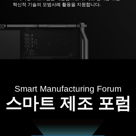
혁신적 기술의 모범사례 활용을 지원합니다.
Smart Manufacturing Forum
스마트 제조 포럼