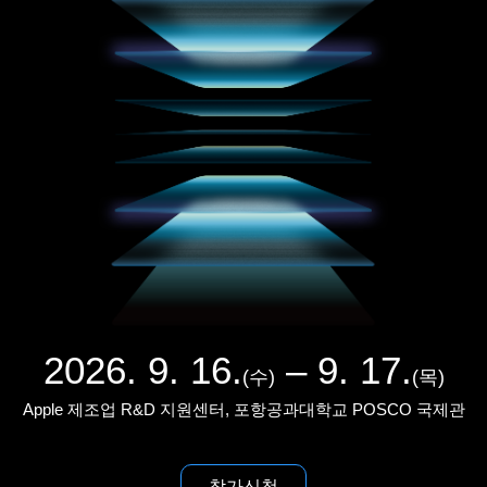
2026. 9. 16.
– 9. 17.
(수)
(목)
Apple 제조업 R&D 지원센터,
포항공과대학교 POSCO 국제관
참가신청