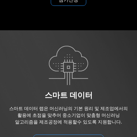
스마트 데이터
스마트 데이터 랩은 머신러닝의 기본 원리 및 제조업에서의
활용에 초점을 맞추어 중소기업이 맞춤형 머신러닝
알고리즘을 제조공정에 적용할수 있도록 지원합니다.